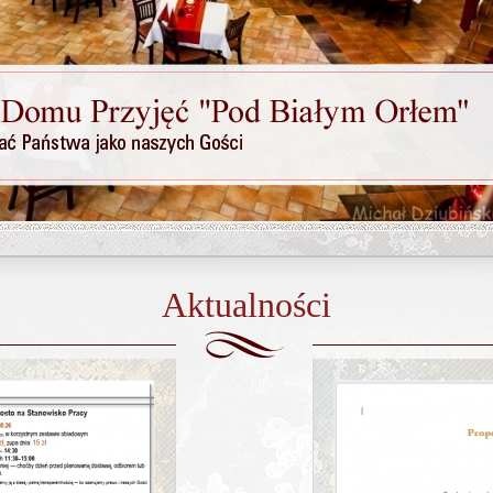
Aktualności