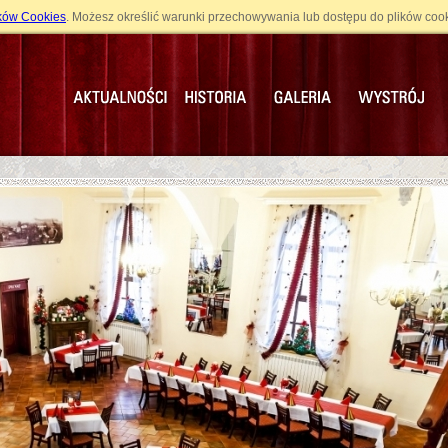
ików Cookies
. Możesz określić warunki przechowywania lub dostępu do plików cook